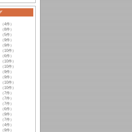
グ
（4件）
（8件）
（5件）
（9件）
（9件）
（10件）
（6件）
（10件）
（10件）
（9件）
（9件）
（10件）
（10件）
（7件）
（7件）
（7件）
（6件）
（9件）
（7件）
（4件）
（9件）