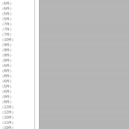
（6件）
（6件）
（5件）
（5件）
（7件）
（7件）
（7件）
（10件）
（9件）
（9件）
（8件）
（8件）
（6件）
（8件）
（8件）
（6件）
（5件）
（6件）
（8件）
（8件）
（12件）
（12件）
（10件）
（11件）
（10件）