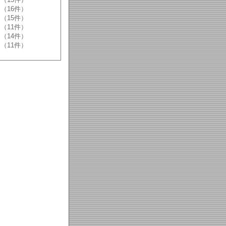
（16件）
（15件）
（11件）
（14件）
（11件）