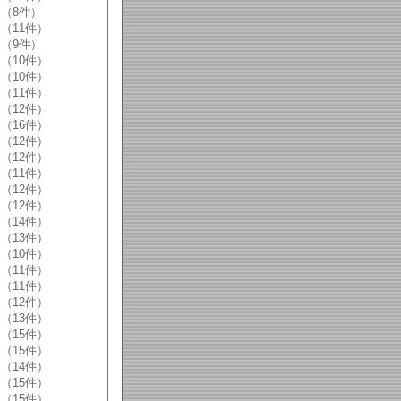
（8件）
（11件）
（9件）
（10件）
（10件）
（11件）
（12件）
（16件）
（12件）
（12件）
（11件）
（12件）
（12件）
（14件）
（13件）
（10件）
（11件）
（11件）
（12件）
（13件）
（15件）
（15件）
（14件）
（15件）
（15件）