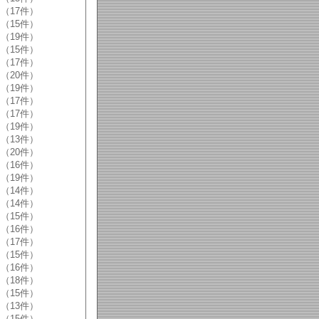
（17件）
（15件）
（19件）
（15件）
（17件）
（20件）
（19件）
（17件）
（17件）
（19件）
（13件）
（20件）
（16件）
（19件）
（14件）
（14件）
（15件）
（16件）
（17件）
（15件）
（16件）
（18件）
（15件）
（13件）
（15件）