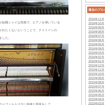
過去のブロ
2016年11月
が結構シャイな性格で、ピアノを弾いている
2016年10月
2016年09月
かれたくないということで、ナイトーンの
2016年08月
2016年07月
ました。
2016年06月
2016年05月
2016年04月
2016年03月
2016年02月
2016年01月
2015年12月
2015年11月
2015年10月
2015年09月
2015年08月
2015年07月
2015年06月
2015年05月
2015年04月
2015年03月
ラーフェルトは少し特殊な形状をして