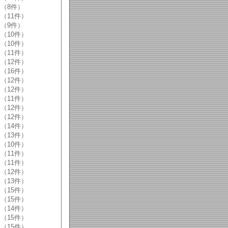
（8件）
（11件）
（9件）
（10件）
（10件）
（11件）
（12件）
（16件）
（12件）
（12件）
（11件）
（12件）
（12件）
（14件）
（13件）
（10件）
（11件）
（11件）
（12件）
（13件）
（15件）
（15件）
（14件）
（15件）
（15件）