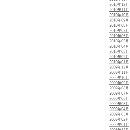
2010年12月
2010年11月
2010年10月
2010年09月
2010年08月
2010年07月
2010年06月
2010年05月
2010年04月
2010年03月
2010年02月
2010年01月
2009年12月
2009年11月
2009年10月
2009年09月
2009年08月
2009年07月
2009年06月
2009年05月
2009年04月
2009年03月
2009年02月
2009年01月
2008年12月