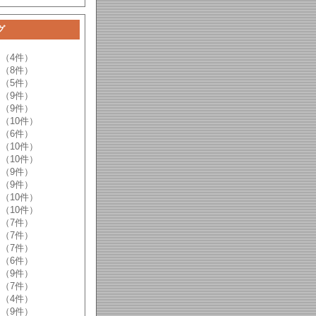
グ
（4件）
（8件）
（5件）
（9件）
（9件）
（10件）
（6件）
（10件）
（10件）
（9件）
（9件）
（10件）
（10件）
（7件）
（7件）
（7件）
（6件）
（9件）
（7件）
（4件）
（9件）