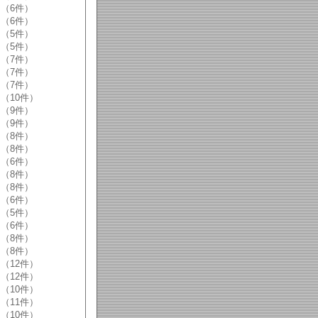
（6件）
（6件）
（5件）
（5件）
（7件）
（7件）
（7件）
（10件）
（9件）
（9件）
（8件）
（8件）
（6件）
（8件）
（8件）
（6件）
（5件）
（6件）
（8件）
（8件）
（12件）
（12件）
（10件）
（11件）
（10件）