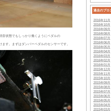
過去のブロ
2016年11月
2016年10月
2016年09月
2016年08月
消音状態でもしっかり働くようにペダルの
2016年07月
2016年06月
けます。まずはダンパーペダルのセンサーです。
2016年05月
2016年04月
2016年03月
2016年02月
2016年01月
2015年12月
2015年11月
2015年10月
2015年09月
2015年08月
2015年07月
2015年06月
2015年05月
2015年04月
2015年03月