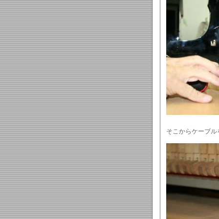
そこからケーブル