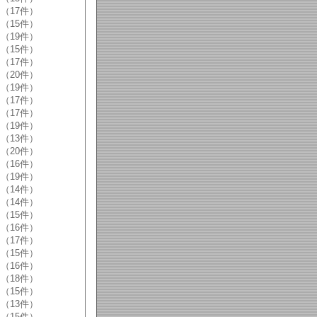
（17件）
（15件）
（19件）
（15件）
（17件）
（20件）
（19件）
（17件）
（17件）
（19件）
（13件）
（20件）
（16件）
（19件）
（14件）
（14件）
（15件）
（16件）
（17件）
（15件）
（16件）
（18件）
（15件）
（13件）
（15件）