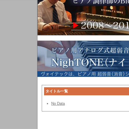
タイトル一覧
No Data