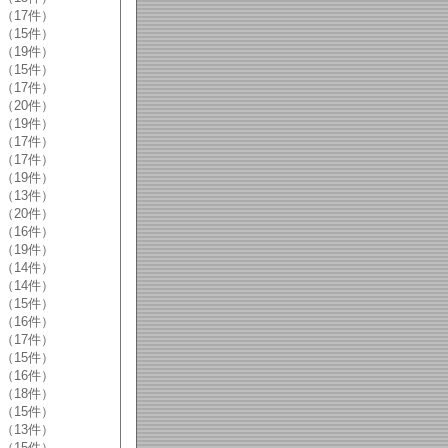
（17件）
（15件）
（19件）
（15件）
（17件）
（20件）
（19件）
（17件）
（17件）
（19件）
（13件）
（20件）
（16件）
（19件）
（14件）
（14件）
（15件）
（16件）
（17件）
（15件）
（16件）
（18件）
（15件）
（13件）
（15件）