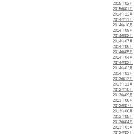
2015年02月
2015年01月
2014年12月
2014年11月
2014年10月
2014年09月
2014年08月
2014年07月
2014年06月
2014年05月
2014年04月
2014年03月
2014年02月
2014年01月
2013年12月
2013年11月
2013年10月
2013年09月
2013年08月
2013年07月
2013年06月
2013年05月
2013年04月
2013年03月
2013年02月