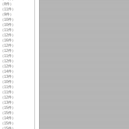
（8件）
（11件）
（9件）
（10件）
（10件）
（11件）
（12件）
（16件）
（12件）
（12件）
（11件）
（12件）
（12件）
（14件）
（13件）
（10件）
（11件）
（11件）
（12件）
（13件）
（15件）
（15件）
（14件）
（15件）
（15件）