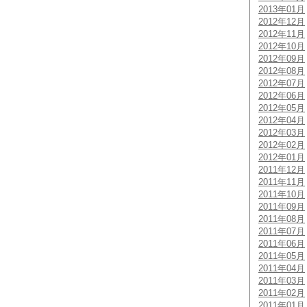
2013年01月
2012年12月
2012年11月
2012年10月
2012年09月
2012年08月
2012年07月
2012年06月
2012年05月
2012年04月
2012年03月
2012年02月
2012年01月
2011年12月
2011年11月
2011年10月
2011年09月
2011年08月
2011年07月
2011年06月
2011年05月
2011年04月
2011年03月
2011年02月
2011年01月