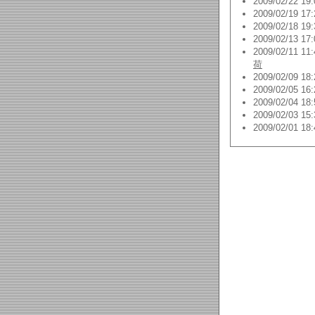
2009/02/22 19:
2009/02/19 17:
2009/02/18 19:
2009/02/13 17:
2009/02/11 11:
荷
2009/02/09 18:
2009/02/05 16:
2009/02/04 18:
2009/02/03 15:
2009/02/01 18: