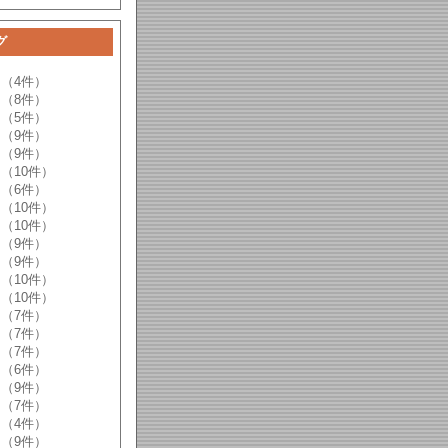
グ
（4件）
（8件）
（5件）
（9件）
（9件）
（10件）
（6件）
（10件）
（10件）
（9件）
（9件）
（10件）
（10件）
（7件）
（7件）
（7件）
（6件）
（9件）
（7件）
（4件）
（9件）