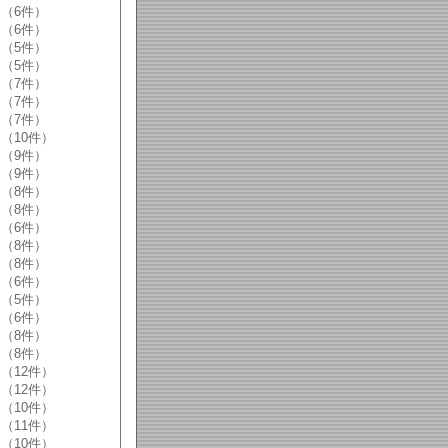
（6件）
（6件）
（5件）
（5件）
（7件）
（7件）
（7件）
（10件）
（9件）
（9件）
（8件）
（8件）
（6件）
（8件）
（8件）
（6件）
（5件）
（6件）
（8件）
（8件）
（12件）
（12件）
（10件）
（11件）
（10件）