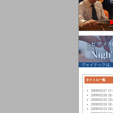
タイトル一覧
2009/02/27 17:
2009/02/26 18:
2009/02/25 18:
2009/02/24 18:
2009/02/23 18: