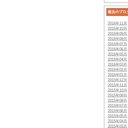
過去のブロ
2016年11月
2016年10月
2016年09月
2016年08月
2016年07月
2016年06月
2016年05月
2016年04月
2016年03月
2016年02月
2016年01月
2015年12月
2015年11月
2015年10月
2015年09月
2015年08月
2015年07月
2015年06月
2015年05月
2015年04月
2015年03月