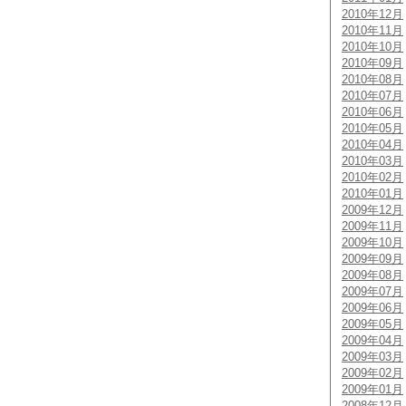
2010年12月
2010年11月
2010年10月
2010年09月
2010年08月
2010年07月
2010年06月
2010年05月
2010年04月
2010年03月
2010年02月
2010年01月
2009年12月
2009年11月
2009年10月
2009年09月
2009年08月
2009年07月
2009年06月
2009年05月
2009年04月
2009年03月
2009年02月
2009年01月
2008年12月